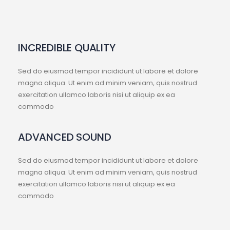
INCREDIBLE QUALITY
Sed do eiusmod tempor incididunt ut labore et dolore
magna aliqua. Ut enim ad minim veniam, quis nostrud
exercitation ullamco laboris nisi ut aliquip ex ea
commodo
ADVANCED SOUND
Sed do eiusmod tempor incididunt ut labore et dolore
magna aliqua. Ut enim ad minim veniam, quis nostrud
exercitation ullamco laboris nisi ut aliquip ex ea
commodo