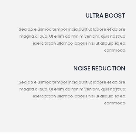
ULTRA BOOST
Sed do eiusmod tempor incididunt ut labore et dolore
magna aliqua. Ut enim ad minim veniam, quis nostrud
exercitation ullamco laboris nisi ut aliquip ex ea
commodo
NOISE REDUCTION
Sed do eiusmod tempor incididunt ut labore et dolore
magna aliqua. Ut enim ad minim veniam, quis nostrud
exercitation ullamco laboris nisi ut aliquip ex ea
commodo